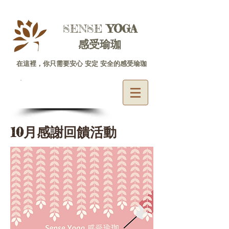
SENSE ​
YOGA
感受瑜珈
在這裡，你只需要安心 安定 安全的感受瑜珈
體驗專線
06-2225585
10月感謝回饋活動