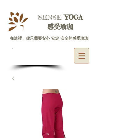
SENSE ​
YOGA
感受瑜珈
在這裡，你只需要安心 安定 安全的感受瑜珈
體驗專線
06-2225585