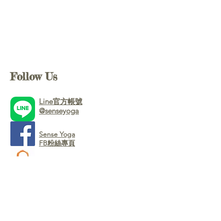
Follow Us
Line官方帳號
@senseyoga
Sense Yoga
FB粉絲專頁
會員線上預約系統
Booking System
Google Map