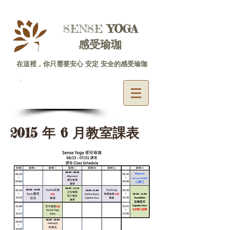
SENSE ​
YOGA
感受瑜珈
在這裡，你只需要安心 安定 安全的感受瑜珈
體驗專線
06-2225585
2015 年 6 月教室課表