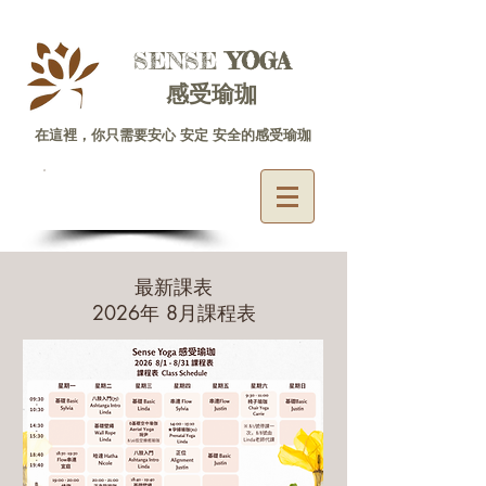
SENSE ​
YOGA
感受瑜珈
在這裡，你只需要安心 安定 安全的感受瑜珈
體驗專線
06-2225585
最新課表
2026年 8月課程表